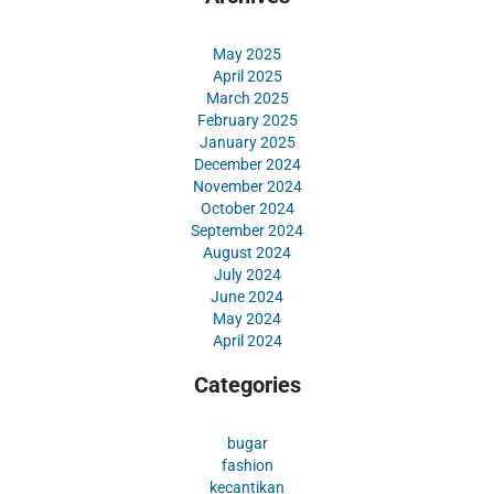
May 2025
April 2025
March 2025
February 2025
January 2025
December 2024
November 2024
October 2024
September 2024
August 2024
July 2024
June 2024
May 2024
April 2024
Categories
bugar
fashion
kecantikan