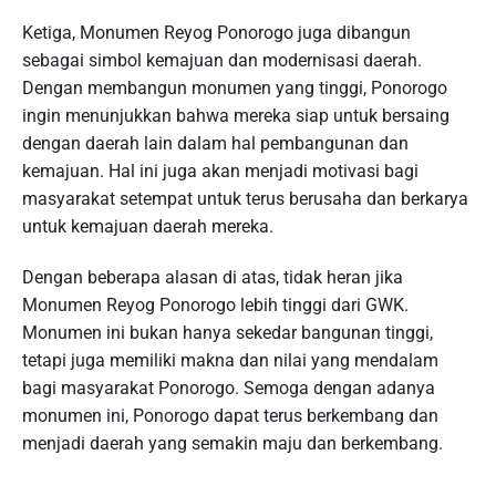
Ketiga, Monumen Reyog Ponorogo juga dibangun
sebagai simbol kemajuan dan modernisasi daerah.
Dengan membangun monumen yang tinggi, Ponorogo
ingin menunjukkan bahwa mereka siap untuk bersaing
dengan daerah lain dalam hal pembangunan dan
kemajuan. Hal ini juga akan menjadi motivasi bagi
masyarakat setempat untuk terus berusaha dan berkarya
untuk kemajuan daerah mereka.
Dengan beberapa alasan di atas, tidak heran jika
Monumen Reyog Ponorogo lebih tinggi dari GWK.
Monumen ini bukan hanya sekedar bangunan tinggi,
tetapi juga memiliki makna dan nilai yang mendalam
bagi masyarakat Ponorogo. Semoga dengan adanya
monumen ini, Ponorogo dapat terus berkembang dan
menjadi daerah yang semakin maju dan berkembang.