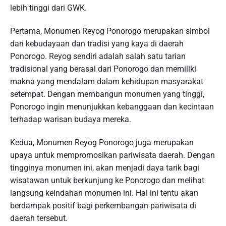
lebih tinggi dari GWK.
Pertama, Monumen Reyog Ponorogo merupakan simbol
dari kebudayaan dan tradisi yang kaya di daerah
Ponorogo. Reyog sendiri adalah salah satu tarian
tradisional yang berasal dari Ponorogo dan memiliki
makna yang mendalam dalam kehidupan masyarakat
setempat. Dengan membangun monumen yang tinggi,
Ponorogo ingin menunjukkan kebanggaan dan kecintaan
terhadap warisan budaya mereka.
Kedua, Monumen Reyog Ponorogo juga merupakan
upaya untuk mempromosikan pariwisata daerah. Dengan
tingginya monumen ini, akan menjadi daya tarik bagi
wisatawan untuk berkunjung ke Ponorogo dan melihat
langsung keindahan monumen ini. Hal ini tentu akan
berdampak positif bagi perkembangan pariwisata di
daerah tersebut.