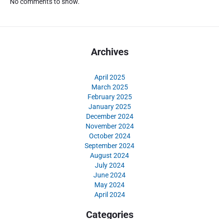
No comments to show.
Archives
April 2025
March 2025
February 2025
January 2025
December 2024
November 2024
October 2024
September 2024
August 2024
July 2024
June 2024
May 2024
April 2024
Categories