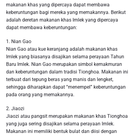
makanan khas yang dipercaya dapat membawa
keberuntungan bagi mereka yang memakannya. Berikut
adalah deretan makanan khas Imlek yang dipercaya
dapat membawa keberuntungan:
1. Nian Gao
Nian Gao atau kue keranjang adalah makanan khas
Imlek yang biasanya disajikan selama perayaan Tahun
Baru Imlek. Nian Gao merupakan simbol kemakmuran
dan keberuntungan dalam tradisi Tionghoa. Makanan ini
terbuat dari tepung beras yang manis dan lengket,
sehingga diharapkan dapat “menempel” keberuntungan
pada orang yang memakannya.
2. Jiaozi
Jiaozi atau pangsit merupakan makanan khas Tionghoa
yang juga sering disajikan selama perayaan Imlek.
Makanan ini memiliki bentuk bulat dan diisi dengan