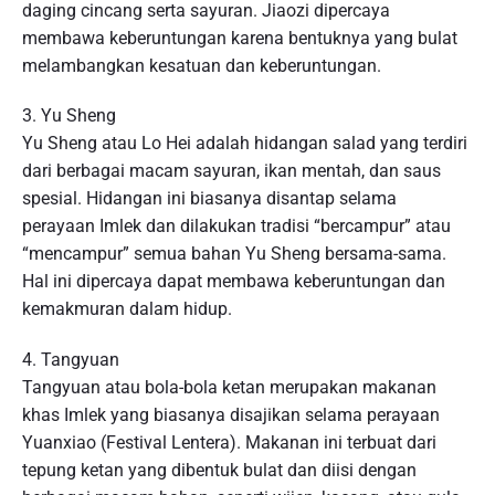
daging cincang serta sayuran. Jiaozi dipercaya
membawa keberuntungan karena bentuknya yang bulat
melambangkan kesatuan dan keberuntungan.
3. Yu Sheng
Yu Sheng atau Lo Hei adalah hidangan salad yang terdiri
dari berbagai macam sayuran, ikan mentah, dan saus
spesial. Hidangan ini biasanya disantap selama
perayaan Imlek dan dilakukan tradisi “bercampur” atau
“mencampur” semua bahan Yu Sheng bersama-sama.
Hal ini dipercaya dapat membawa keberuntungan dan
kemakmuran dalam hidup.
4. Tangyuan
Tangyuan atau bola-bola ketan merupakan makanan
khas Imlek yang biasanya disajikan selama perayaan
Yuanxiao (Festival Lentera). Makanan ini terbuat dari
tepung ketan yang dibentuk bulat dan diisi dengan