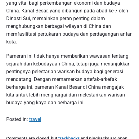
yang vital bagi perkembangan ekonomi dan budaya
China. Kanal Besar, yang dibangun pada abad ke-7 oleh
Dinasti Sui, memainkan peran penting dalam
menghubungkan berbagai wilayah di China dan
memfasilitasi pertukaran budaya dan perdagangan antar
kota.
Pameran ini tidak hanya memberikan wawasan tentang
sejarah dan kebudayaan China, tetapi juga menunjukkan
pentingnya pelestarian warisan budaya bagi generasi
mendatang. Dengan memamerkan artefak-arkefak
berharga ini, pameran Kanal Besar di China mengajak
kita untuk lebih menghargai dan melestarikan warisan
budaya yang kaya dan berharga ini.
Posted in:
travel
Comments are closed, but
trackbacks
and pingbacks are open.