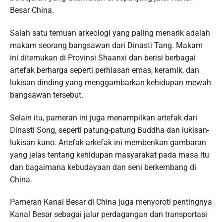
Besar China.
Salah satu temuan arkeologi yang paling menarik adalah
makam seorang bangsawan dari Dinasti Tang. Makam
ini ditemukan di Provinsi Shaanxi dan berisi berbagai
artefak berharga seperti perhiasan emas, keramik, dan
lukisan dinding yang menggambarkan kehidupan mewah
bangsawan tersebut.
Selain itu, pameran ini juga menampilkan artefak dari
Dinasti Song, seperti patung-patung Buddha dan lukisan-
lukisan kuno. Artefak-arkefak ini memberikan gambaran
yang jelas tentang kehidupan masyarakat pada masa itu
dan bagaimana kebudayaan dan seni berkembang di
China.
Pameran Kanal Besar di China juga menyoroti pentingnya
Kanal Besar sebagai jalur perdagangan dan transportasi