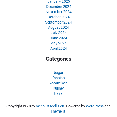
January 2025
December 2024
November 2024
October 2024
September 2024
August 2024
July 2024
June 2024
May 2024
April 2024
Categories
bugar
fashion
kecantikan
kuliner
travel
Copyright © 2025
mccourtscollision
. Powered by
WordPress
and
Themelia
.