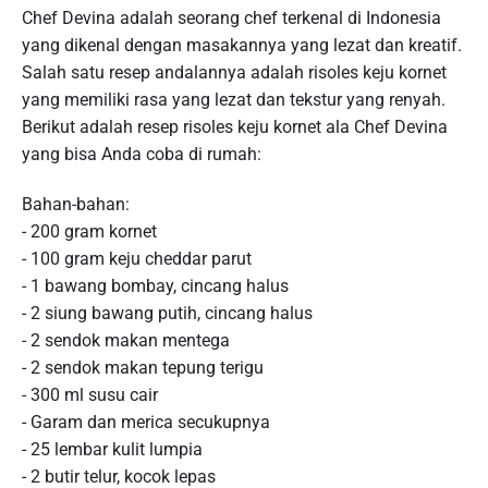
Chef Devina adalah seorang chef terkenal di Indonesia
yang dikenal dengan masakannya yang lezat dan kreatif.
Salah satu resep andalannya adalah risoles keju kornet
yang memiliki rasa yang lezat dan tekstur yang renyah.
Berikut adalah resep risoles keju kornet ala Chef Devina
yang bisa Anda coba di rumah:
Bahan-bahan:
- 200 gram kornet
- 100 gram keju cheddar parut
- 1 bawang bombay, cincang halus
- 2 siung bawang putih, cincang halus
- 2 sendok makan mentega
- 2 sendok makan tepung terigu
- 300 ml susu cair
- Garam dan merica secukupnya
- 25 lembar kulit lumpia
- 2 butir telur, kocok lepas