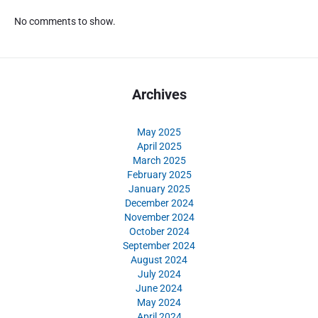
No comments to show.
Archives
May 2025
April 2025
March 2025
February 2025
January 2025
December 2024
November 2024
October 2024
September 2024
August 2024
July 2024
June 2024
May 2024
April 2024