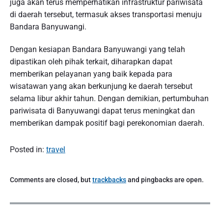
juga akan terus memperhatikan infrastruktur pariwisata
di daerah tersebut, termasuk akses transportasi menuju
Bandara Banyuwangi.
Dengan kesiapan Bandara Banyuwangi yang telah
dipastikan oleh pihak terkait, diharapkan dapat
memberikan pelayanan yang baik kepada para
wisatawan yang akan berkunjung ke daerah tersebut
selama libur akhir tahun. Dengan demikian, pertumbuhan
pariwisata di Banyuwangi dapat terus meningkat dan
memberikan dampak positif bagi perekonomian daerah.
Posted in:
travel
Comments are closed, but
trackbacks
and pingbacks are open.
P
o