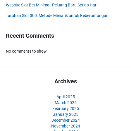
r
Website Slot Bet Minimal: Peluang Baru Setiap Hari
Taruhan Slot 300: Metode Menarik untuk Keberuntungan
Recent Comments
No comments to show.
Archives
April 2025
March 2025
February 2025
January 2025
December 2024
November 2024