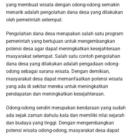
yang membuat wisata dengan odong-odong semakin
menarik adalah pengolahan dana desa yang dilakukan
oleh pemerintah setempat.
Pengolahan dana desa merupakan salah satu program
pemerintah yang bertujuan untuk mengembangkan
potensi desa agar dapat meningkatkan kesejahteraan
masyarakat setempat. Salah satu contoh pengolahan
dana desa yang dilakukan adalah pengadaan odong-
odong sebagai sarana wisata. Dengan demikian,
masyarakat desa dapat memanfaatkan potensi wisata
yang ada di sekitar mereka untuk meningkatkan
pendapatan dan meningkatkan kesejahteraan.
Odong-odong sendiri merupakan kendaraan yang sudah
ada sejak zaman dahulu kala dan memiliki nilai sejarah
dan budaya yang tinggi. Dengan mengembangkan
potensi wisata odong-odong, masyarakat desa dapat