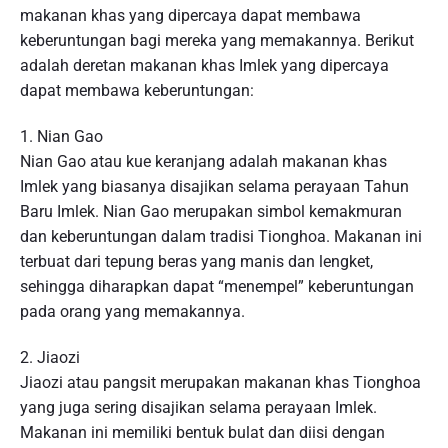
makanan khas yang dipercaya dapat membawa
keberuntungan bagi mereka yang memakannya. Berikut
adalah deretan makanan khas Imlek yang dipercaya
dapat membawa keberuntungan:
1. Nian Gao
Nian Gao atau kue keranjang adalah makanan khas
Imlek yang biasanya disajikan selama perayaan Tahun
Baru Imlek. Nian Gao merupakan simbol kemakmuran
dan keberuntungan dalam tradisi Tionghoa. Makanan ini
terbuat dari tepung beras yang manis dan lengket,
sehingga diharapkan dapat “menempel” keberuntungan
pada orang yang memakannya.
2. Jiaozi
Jiaozi atau pangsit merupakan makanan khas Tionghoa
yang juga sering disajikan selama perayaan Imlek.
Makanan ini memiliki bentuk bulat dan diisi dengan