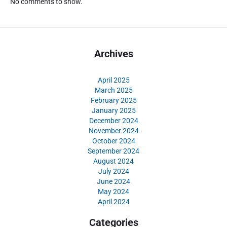
No comments to show.
Archives
April 2025
March 2025
February 2025
January 2025
December 2024
November 2024
October 2024
September 2024
August 2024
July 2024
June 2024
May 2024
April 2024
Categories