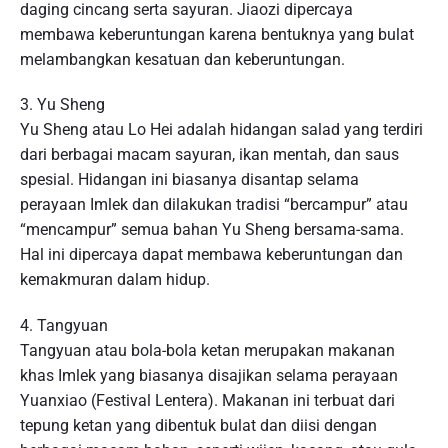
daging cincang serta sayuran. Jiaozi dipercaya
membawa keberuntungan karena bentuknya yang bulat
melambangkan kesatuan dan keberuntungan.
3. Yu Sheng
Yu Sheng atau Lo Hei adalah hidangan salad yang terdiri
dari berbagai macam sayuran, ikan mentah, dan saus
spesial. Hidangan ini biasanya disantap selama
perayaan Imlek dan dilakukan tradisi “bercampur” atau
“mencampur” semua bahan Yu Sheng bersama-sama.
Hal ini dipercaya dapat membawa keberuntungan dan
kemakmuran dalam hidup.
4. Tangyuan
Tangyuan atau bola-bola ketan merupakan makanan
khas Imlek yang biasanya disajikan selama perayaan
Yuanxiao (Festival Lentera). Makanan ini terbuat dari
tepung ketan yang dibentuk bulat dan diisi dengan