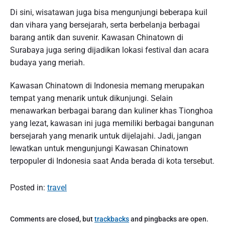
Di sini, wisatawan juga bisa mengunjungi beberapa kuil
dan vihara yang bersejarah, serta berbelanja berbagai
barang antik dan suvenir. Kawasan Chinatown di
Surabaya juga sering dijadikan lokasi festival dan acara
budaya yang meriah.
Kawasan Chinatown di Indonesia memang merupakan
tempat yang menarik untuk dikunjungi. Selain
menawarkan berbagai barang dan kuliner khas Tionghoa
yang lezat, kawasan ini juga memiliki berbagai bangunan
bersejarah yang menarik untuk dijelajahi. Jadi, jangan
lewatkan untuk mengunjungi Kawasan Chinatown
terpopuler di Indonesia saat Anda berada di kota tersebut.
Posted in:
travel
Comments are closed, but
trackbacks
and pingbacks are open.