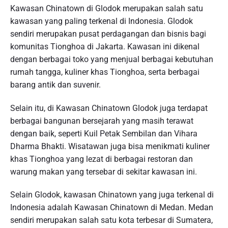
Kawasan Chinatown di Glodok merupakan salah satu
kawasan yang paling terkenal di Indonesia. Glodok
sendiri merupakan pusat perdagangan dan bisnis bagi
komunitas Tionghoa di Jakarta. Kawasan ini dikenal
dengan berbagai toko yang menjual berbagai kebutuhan
rumah tangga, kuliner khas Tionghoa, serta berbagai
barang antik dan suvenir.
Selain itu, di Kawasan Chinatown Glodok juga terdapat
berbagai bangunan bersejarah yang masih terawat
dengan baik, seperti Kuil Petak Sembilan dan Vihara
Dharma Bhakti. Wisatawan juga bisa menikmati kuliner
khas Tionghoa yang lezat di berbagai restoran dan
warung makan yang tersebar di sekitar kawasan ini.
Selain Glodok, kawasan Chinatown yang juga terkenal di
Indonesia adalah Kawasan Chinatown di Medan. Medan
sendiri merupakan salah satu kota terbesar di Sumatera,