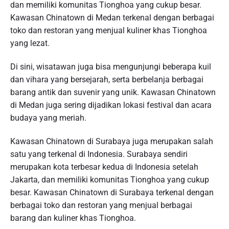
dan memiliki komunitas Tionghoa yang cukup besar.
Kawasan Chinatown di Medan terkenal dengan berbagai
toko dan restoran yang menjual kuliner khas Tionghoa
yang lezat.
Di sini, wisatawan juga bisa mengunjungi beberapa kuil
dan vihara yang bersejarah, serta berbelanja berbagai
barang antik dan suvenir yang unik. Kawasan Chinatown
di Medan juga sering dijadikan lokasi festival dan acara
budaya yang meriah.
Kawasan Chinatown di Surabaya juga merupakan salah
satu yang terkenal di Indonesia. Surabaya sendiri
merupakan kota terbesar kedua di Indonesia setelah
Jakarta, dan memiliki komunitas Tionghoa yang cukup
besar. Kawasan Chinatown di Surabaya terkenal dengan
berbagai toko dan restoran yang menjual berbagai
barang dan kuliner khas Tionghoa.