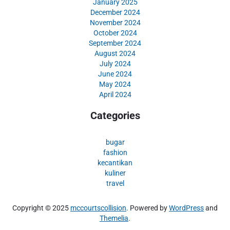
January 2025
December 2024
November 2024
October 2024
September 2024
August 2024
July 2024
June 2024
May 2024
April 2024
Categories
bugar
fashion
kecantikan
kuliner
travel
Copyright © 2025
mccourtscollision
. Powered by
WordPress
and
Themelia
.