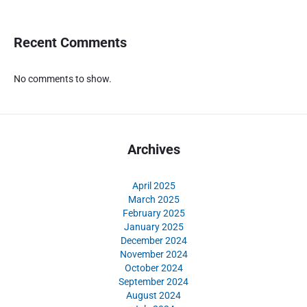
Recent Comments
No comments to show.
Archives
April 2025
March 2025
February 2025
January 2025
December 2024
November 2024
October 2024
September 2024
August 2024