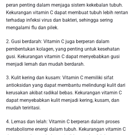
peran penting dalam menjaga sistem kekebalan tubuh.
Kekurangan vitamin C dapat membuat tubuh lebih rentan
terhadap infeksi virus dan bakteri, sehingga sering
mengalami flu dan pilek.
2. Gusi berdarah: Vitamin C juga berperan dalam
pembentukan kolagen, yang penting untuk kesehatan
gusi. Kekurangan vitamin C dapat menyebabkan gusi
menjadi lemah dan mudah berdarah.
3. Kulit kering dan kusam: Vitamin C memiliki sifat
antioksidan yang dapat membantu melindungi kulit dari
kerusakan akibat radikal bebas. Kekurangan vitamin C
dapat menyebabkan kulit menjadi kering, kusam, dan
mudah teriritasi.
4. Lemas dan lelah: Vitamin C berperan dalam proses
metabolisme energi dalam tubuh. Kekurangan vitamin C