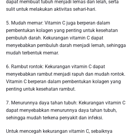
dapat membuat tubuh menjadi lemas dan lelah, serta
sulit untuk melakukan aktivitas sehari-hari.
5. Mudah memar: Vitamin C juga berperan dalam
pembentukan kolagen yang penting untuk kesehatan
pembuluh darah. Kekurangan vitamin C dapat
menyebabkan pembuluh darah menjadi lemah, sehingga
mudah terbentuk memar.
6. Rambut rontok: Kekurangan vitamin C dapat
menyebabkan rambut menjadi rapuh dan mudah rontok.
Vitamin C berperan dalam pembentukan kolagen yang
penting untuk kesehatan rambut.
7. Menurunnya daya tahan tubuh: Kekurangan vitamin C
dapat menyebabkan menurunnya daya tahan tubuh,
sehingga mudah terkena penyakit dan infeksi.
Untuk mencegah kekurangan vitamin C, sebaiknya