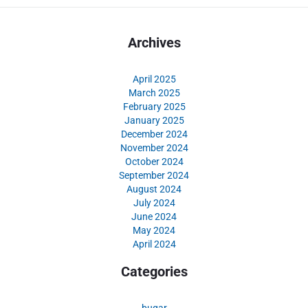
Archives
April 2025
March 2025
February 2025
January 2025
December 2024
November 2024
October 2024
September 2024
August 2024
July 2024
June 2024
May 2024
April 2024
Categories
bugar