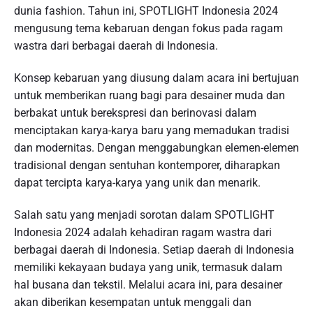
dunia fashion. Tahun ini, SPOTLIGHT Indonesia 2024
mengusung tema kebaruan dengan fokus pada ragam
wastra dari berbagai daerah di Indonesia.
Konsep kebaruan yang diusung dalam acara ini bertujuan
untuk memberikan ruang bagi para desainer muda dan
berbakat untuk berekspresi dan berinovasi dalam
menciptakan karya-karya baru yang memadukan tradisi
dan modernitas. Dengan menggabungkan elemen-elemen
tradisional dengan sentuhan kontemporer, diharapkan
dapat tercipta karya-karya yang unik dan menarik.
Salah satu yang menjadi sorotan dalam SPOTLIGHT
Indonesia 2024 adalah kehadiran ragam wastra dari
berbagai daerah di Indonesia. Setiap daerah di Indonesia
memiliki kekayaan budaya yang unik, termasuk dalam
hal busana dan tekstil. Melalui acara ini, para desainer
akan diberikan kesempatan untuk menggali dan