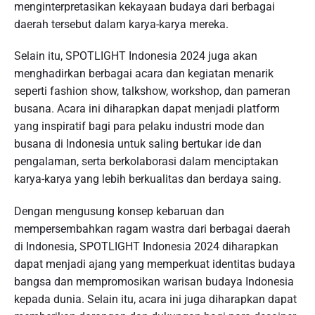
menginterpretasikan kekayaan budaya dari berbagai
daerah tersebut dalam karya-karya mereka.
Selain itu, SPOTLIGHT Indonesia 2024 juga akan
menghadirkan berbagai acara dan kegiatan menarik
seperti fashion show, talkshow, workshop, dan pameran
busana. Acara ini diharapkan dapat menjadi platform
yang inspiratif bagi para pelaku industri mode dan
busana di Indonesia untuk saling bertukar ide dan
pengalaman, serta berkolaborasi dalam menciptakan
karya-karya yang lebih berkualitas dan berdaya saing.
Dengan mengusung konsep kebaruan dan
mempersembahkan ragam wastra dari berbagai daerah
di Indonesia, SPOTLIGHT Indonesia 2024 diharapkan
dapat menjadi ajang yang memperkuat identitas budaya
bangsa dan mempromosikan warisan budaya Indonesia
kepada dunia. Selain itu, acara ini juga diharapkan dapat