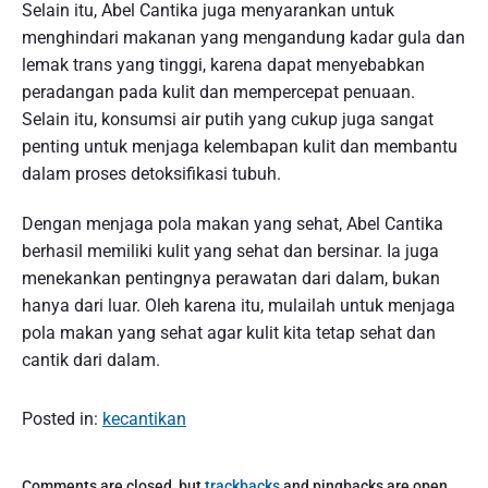
Selain itu, Abel Cantika juga menyarankan untuk
menghindari makanan yang mengandung kadar gula dan
lemak trans yang tinggi, karena dapat menyebabkan
peradangan pada kulit dan mempercepat penuaan.
Selain itu, konsumsi air putih yang cukup juga sangat
penting untuk menjaga kelembapan kulit dan membantu
dalam proses detoksifikasi tubuh.
Dengan menjaga pola makan yang sehat, Abel Cantika
berhasil memiliki kulit yang sehat dan bersinar. Ia juga
menekankan pentingnya perawatan dari dalam, bukan
hanya dari luar. Oleh karena itu, mulailah untuk menjaga
pola makan yang sehat agar kulit kita tetap sehat dan
cantik dari dalam.
Posted in:
kecantikan
Comments are closed, but
trackbacks
and pingbacks are open.