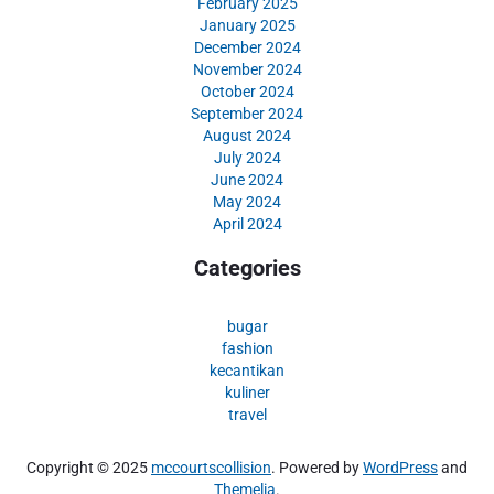
February 2025
January 2025
December 2024
November 2024
October 2024
September 2024
August 2024
July 2024
June 2024
May 2024
April 2024
Categories
bugar
fashion
kecantikan
kuliner
travel
Copyright © 2025
mccourtscollision
. Powered by
WordPress
and
Themelia
.