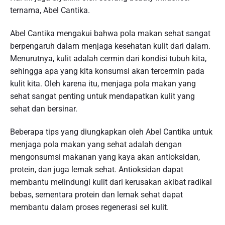
ternama, Abel Cantika.
Abel Cantika mengakui bahwa pola makan sehat sangat
berpengaruh dalam menjaga kesehatan kulit dari dalam.
Menurutnya, kulit adalah cermin dari kondisi tubuh kita,
sehingga apa yang kita konsumsi akan tercermin pada
kulit kita. Oleh karena itu, menjaga pola makan yang
sehat sangat penting untuk mendapatkan kulit yang
sehat dan bersinar.
Beberapa tips yang diungkapkan oleh Abel Cantika untuk
menjaga pola makan yang sehat adalah dengan
mengonsumsi makanan yang kaya akan antioksidan,
protein, dan juga lemak sehat. Antioksidan dapat
membantu melindungi kulit dari kerusakan akibat radikal
bebas, sementara protein dan lemak sehat dapat
membantu dalam proses regenerasi sel kulit.