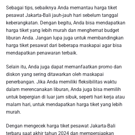
Sebagai tips, sebaiknya Anda memantau harga tiket
pesawat Jakarta-Bali jauh-jauh hari sebelum tanggal
keberangkatan. Dengan begitu, Anda bisa mendapatkan
harga tiket yang lebih murah dan menghemat budget
liburan Anda. Jangan lupa juga untuk membandingkan
harga tiket pesawat dari beberapa maskapai agar bisa
mendapatkan penawaran terbaik.
Selain itu, Anda juga dapat memanfaatkan promo dan
diskon yang sering ditawarkan oleh maskapai
penerbangan. Jika Anda memiliki fleksibilitas waktu
dalam merencanakan liburan, Anda juga bisa memilih
untuk bepergian di luar jam sibuk, seperti hari kerja atau
malam hari, untuk mendapatkan harga tiket yang lebih
murah.
Dengan mengecek harga tiket pesawat Jakarta-Bali
terbaru saat akhir tahun 2024 dan mempersiapkan