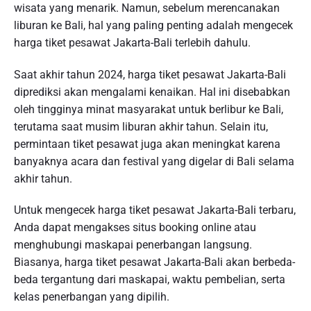
wisata yang menarik. Namun, sebelum merencanakan
liburan ke Bali, hal yang paling penting adalah mengecek
harga tiket pesawat Jakarta-Bali terlebih dahulu.
Saat akhir tahun 2024, harga tiket pesawat Jakarta-Bali
diprediksi akan mengalami kenaikan. Hal ini disebabkan
oleh tingginya minat masyarakat untuk berlibur ke Bali,
terutama saat musim liburan akhir tahun. Selain itu,
permintaan tiket pesawat juga akan meningkat karena
banyaknya acara dan festival yang digelar di Bali selama
akhir tahun.
Untuk mengecek harga tiket pesawat Jakarta-Bali terbaru,
Anda dapat mengakses situs booking online atau
menghubungi maskapai penerbangan langsung.
Biasanya, harga tiket pesawat Jakarta-Bali akan berbeda-
beda tergantung dari maskapai, waktu pembelian, serta
kelas penerbangan yang dipilih.