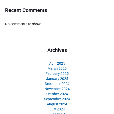
Recent Comments
No comments to show.
Archives
April 2025
March 2025
February 2025
January 2025
December 2024
November 2024
October 2024
September 2024
August 2024
July 2024